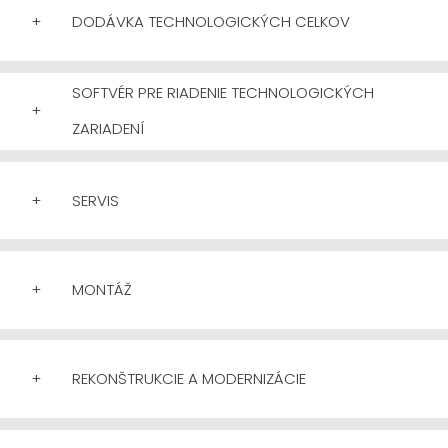
+
DODÁVKA TECHNOLOGICKÝCH CELKOV
SOFTVÉR PRE RIADENIE TECHNOLOGICKÝCH
+
ZARIADENÍ
+
SERVIS
+
MONTÁŽ
+
REKONŠTRUKCIE A MODERNIZÁCIE