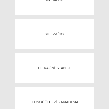
SITOVAČKY
FILTRAČNÉ STANICE
JEDNOÚČELOVÉ ZARIADENIA