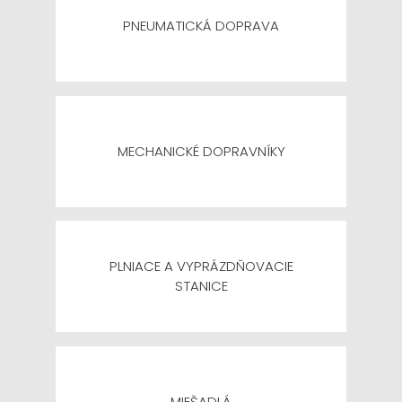
PNEUMATICKÁ DOPRAVA
MECHANICKÉ DOPRAVNÍKY
PLNIACE A VYPRÁZDŇOVACIE
STANICE
MIEŠADLÁ