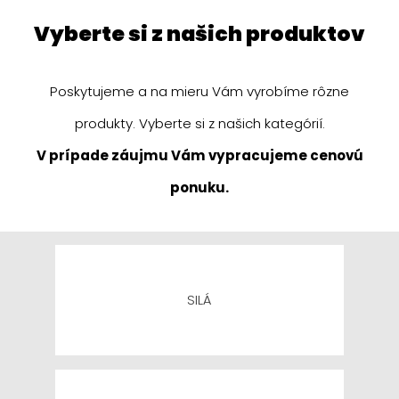
vyberte si z našich produktov
Poskytujeme a na mieru Vám vyrobíme rôzne
produkty. Vyberte si z našich kategórií.
V prípade záujmu Vám vypracujeme cenovú
ponuku.
SILÁ