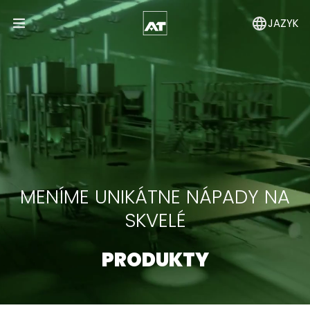
JAZYK
Open Menu
MENÍME UNIKÁTNE NÁPADY NA
SKVELÉ
PRODUKTY