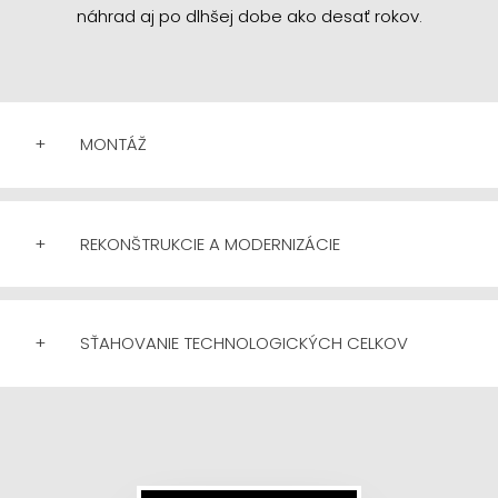
náhrad aj po dlhšej dobe ako desať rokov.
+
MONTÁŽ
+
REKONŠTRUKCIE A MODERNIZÁCIE
+
SŤAHOVANIE TECHNOLOGICKÝCH CELKOV