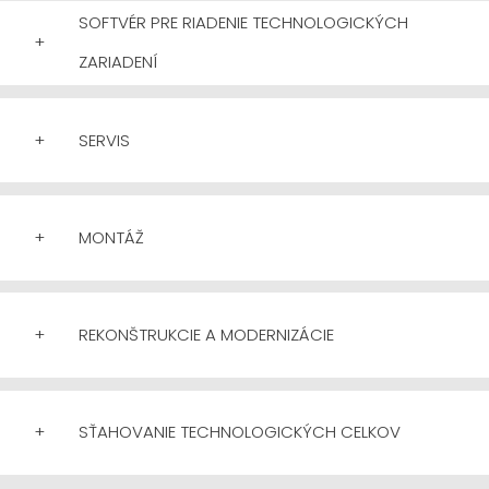
SOFTVÉR PRE RIADENIE TECHNOLOGICKÝCH
+
ZARIADENÍ
+
SERVIS
+
MONTÁŽ
+
REKONŠTRUKCIE A MODERNIZÁCIE
+
SŤAHOVANIE TECHNOLOGICKÝCH CELKOV