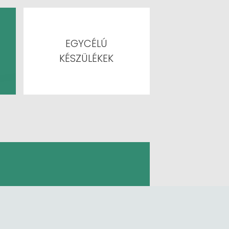
EGYCÉLÚ
KÉSZÜLÉKEK