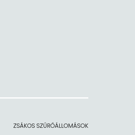
ZSÁKOS SZŰRŐÁLLOMÁSOK