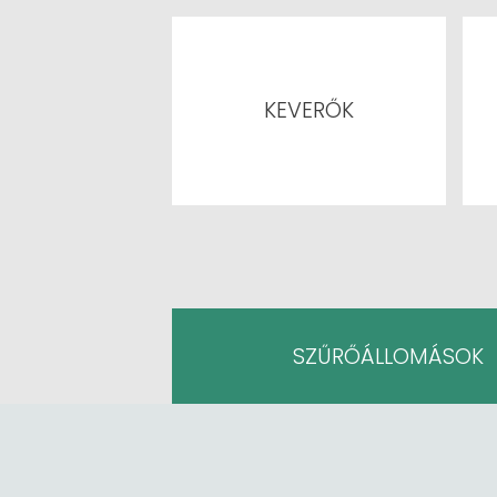
KEVERŐK
SZŰRŐÁLLOMÁSOK