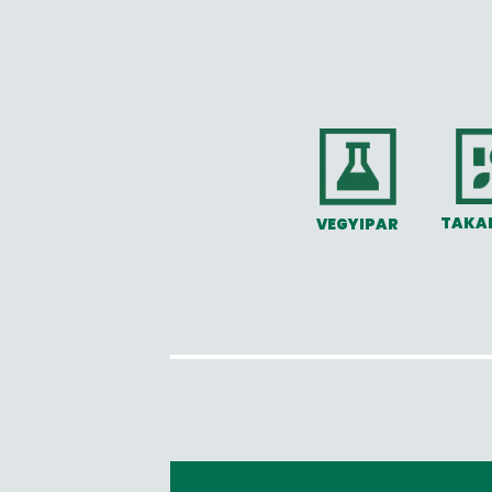
TAKA
VEGYIPAR