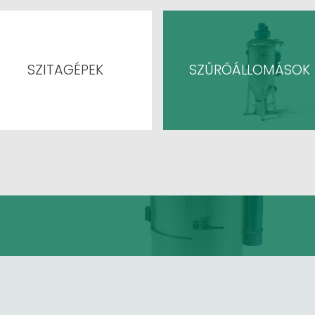
SZITAGÉPEK
SZŰRŐÁLLOMÁSOK