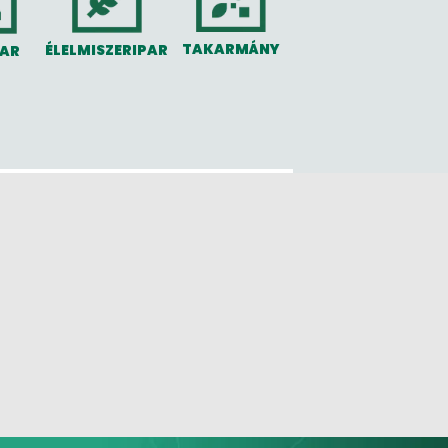
TAKARMÁNY
ÉLELMISZERIPAR
PAR