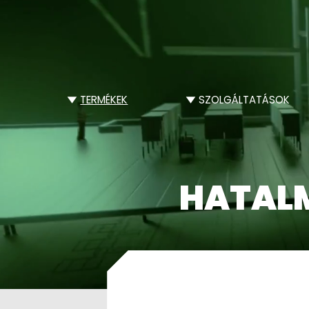
TERMÉKEK
SZOLGÁLTATÁSOK
HATALM