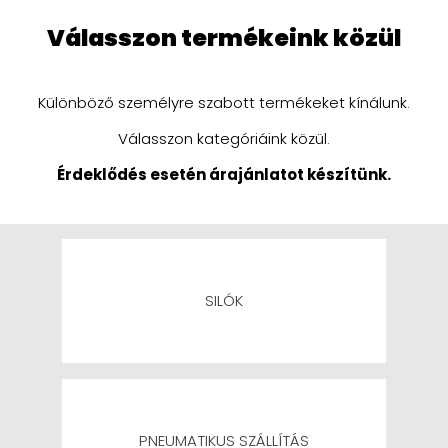
Válasszon termékeink közül
Különböző személyre szabott termékeket kínálunk.
Válasszon kategóriáink közül.
Érdeklődés esetén árajánlatot készítünk.
SILÓK
PNEUMATIKUS SZÁLLÍTÁS