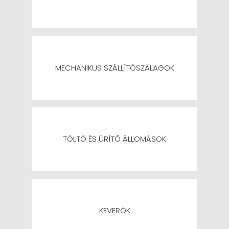
MECHANIKUS SZÁLLÍTÓSZALAGOK
TÖLTŐ ÉS ÜRÍTŐ ÁLLOMÁSOK
KEVERŐK