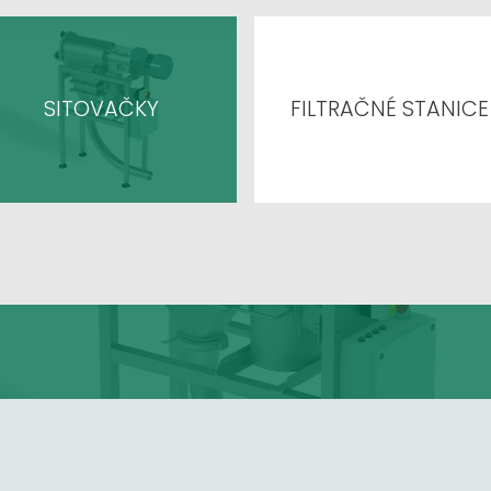
SITOVAČKY
FILTRAČNÉ STANICE