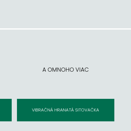
A OMNOHO VIAC
VIBRAČNÁ HRANATÁ SITOVAČKA