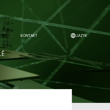
KONTAKT
JAZYK
LÉ