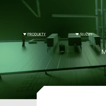
PRODUKTY
SLUŽBY
M