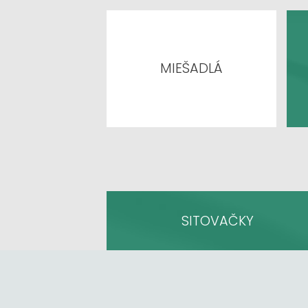
MIEŠADLÁ
SITOVAČKY