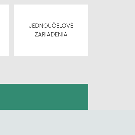
JEDNOÚČELOVÉ
ZARIADENIA