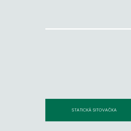
STATICKÁ SITOVAČKA