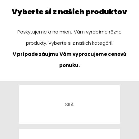
vyberte si z našich produktov
Poskytujeme a na mieru Vám vyrobíme rôzne
produkty. Vyberte si z našich kategórií.
V prípade záujmu Vám vypracujeme cenovú
ponuku.
SILÁ