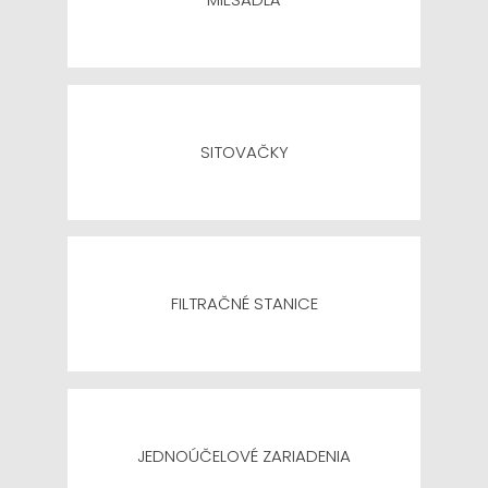
SITOVAČKY
FILTRAČNÉ STANICE
JEDNOÚČELOVÉ ZARIADENIA