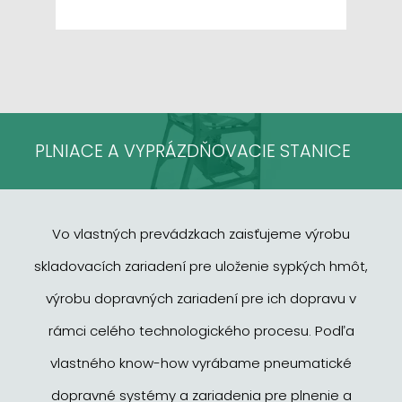
PLNIACE A VYPRÁZDŇOVACIE STANICE
Vo vlastných prevádzkach zaisťujeme výrobu
skladovacích zariadení pre uloženie sypkých hmôt,
výrobu dopravných zariadení pre ich dopravu v
rámci celého technologického procesu. Podľa
vlastného know-how vyrábame pneumatické
dopravné systémy a zariadenia pre plnenie a