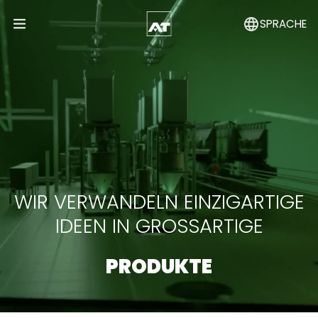
SPRACHE
Open Menu
WIR VERWANDELN EINZIGARTIGE
IDEEN IN GROSSARTIGE
PRODUKTE