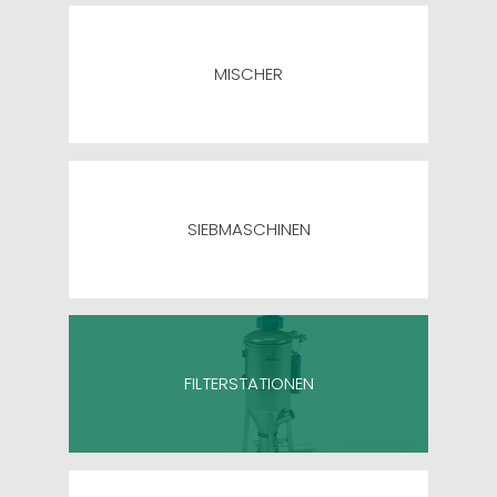
MISCHER
SIEBMASCHINEN
FILTERSTATIONEN