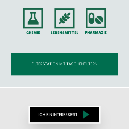
PHARMAZIE
LEBENSMITTEL
CHEMIE
FILTERSTATION MIT TASCHENFILTERN
ICH BIN INTERESSIERT