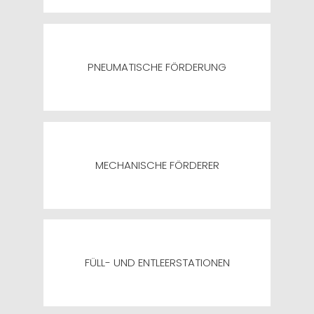
PNEUMATISCHE FÖRDERUNG
MECHANISCHE FÖRDERER
FÜLL- UND ENTLEERSTATIONEN