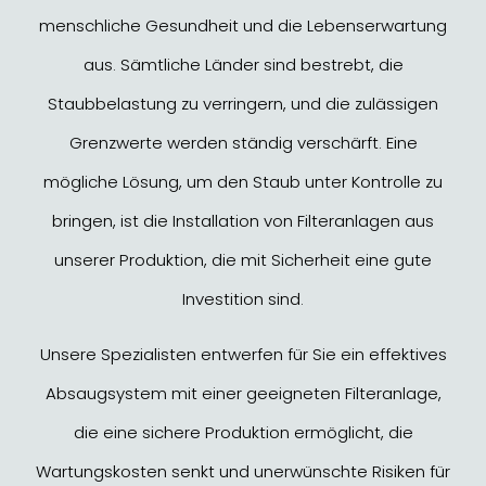
menschliche Gesundheit und die Lebenserwartung
aus. Sämtliche Länder sind bestrebt, die
Staubbelastung zu verringern, und die zulässigen
Grenzwerte werden ständig verschärft. Eine
mögliche Lösung, um den Staub unter Kontrolle zu
bringen, ist die Installation von Filteranlagen aus
unserer Produktion, die mit Sicherheit eine gute
Investition sind.
Unsere Spezialisten entwerfen für Sie ein effektives
Absaugsystem mit einer geeigneten Filteranlage,
die eine sichere Produktion ermöglicht, die
Wartungskosten senkt und unerwünschte Risiken für