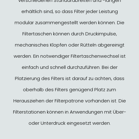
verschiedenen Standardbreiten und -längen
erhältlich sind, so dass Filter jeder Leistung
modular zusammengestellt werden können. Die
Filtertaschen können durch Druckimpulse,
mechanisches Klopfen oder Rütteln abgereinigt
werden. Ein notwendiger Filtertaschenwechsel ist
einfach und schnell durchzuführen. Bei der
Platzierung des Filters ist darauf zu achten, dass
oberhalb des Filters genügend Platz zum
Herausziehen der Filterpatrone vorhanden ist. Die
Filterstationen können in Anwendungen mit Über-
oder Unterdruck eingesetzt werden.