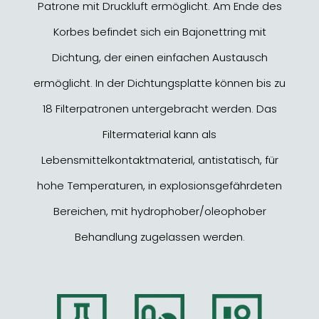
Patrone mit Druckluft ermöglicht. Am Ende des
Korbes befindet sich ein Bajonettring mit
Dichtung, der einen einfachen Austausch
ermöglicht. In der Dichtungsplatte können bis zu
18 Filterpatronen untergebracht werden. Das
Filtermaterial kann als
Lebensmittelkontaktmaterial, antistatisch, für
hohe Temperaturen, in explosionsgefährdeten
Bereichen, mit hydrophober/oleophober
Behandlung zugelassen werden.