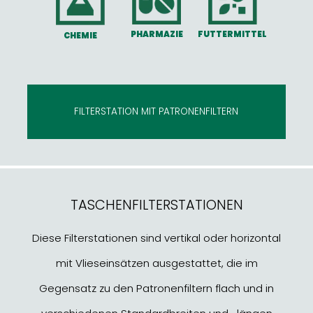
PHARMAZIE
FUTTERMITTEL
CHEMIE
FILTERSTATION MIT PATRONENFILTERN
TASCHENFILTERSTATIONEN
Diese Filterstationen sind vertikal oder horizontal
mit Vlieseinsätzen ausgestattet, die im
Gegensatz zu den Patronenfiltern flach und in