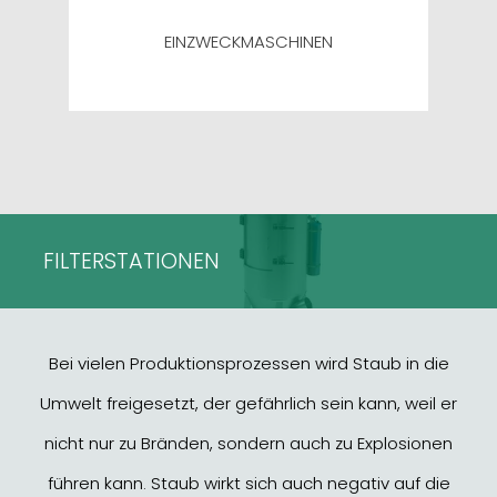
EINZWECKMASCHINEN
FILTERSTATIONEN
Bei vielen Produktionsprozessen wird Staub in die
Umwelt freigesetzt, der gefährlich sein kann, weil er
nicht nur zu Bränden, sondern auch zu Explosionen
führen kann. Staub wirkt sich auch negativ auf die