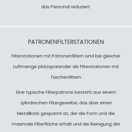
das Personal reduziert.
PATRONENFILTERSTATIONEN
Filterstationen mit Patronenfiltern sind bei gleicher
Luftmenge platzsparender als Filterstationen mit
Taschenfiltern.
Eine typische Filterpatrone besteht aus einem
zylindrischen Filtergewebe, das über einen
Metallkorb gespannt ist, der die Form und die
maximale Filterfläche erhält und die Reinigung der