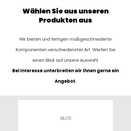
wählen Sie aus unseren
Produkten aus
Wir bieten und fertigen maßgeschneiderte
Komponenten verschiedenster Art. Werfen Sie
einen Blick auf unsere Auswahl.
Bei Interesse unterbreiten wir Ihnen gerne ein
Angebot.
SILOS