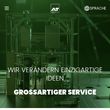
SPRACHE
Open Menu
WIR VERÄNDERN EINZIGARTIGE
IDEEN
GROSSARTIGER SERVICE