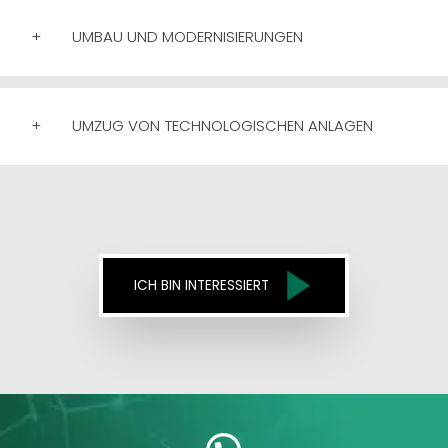
+
UMBAU UND MODERNISIERUNGEN
+
UMZUG VON TECHNOLOGISCHEN ANLAGEN
ICH BIN INTERESSIERT