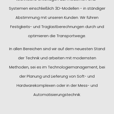
Systemen einschließlich 3D-Modellen - in ständiger
Abstimmung mit unseren Kunden. Wir führen
Festigkeits- und Traglastberechnungen durch und
optimieren die Transportwege.
In allen Bereichen sind wir auf dem neuesten Stand
der Technik und arbeiten mit modernsten
Methoden, sei es im Technologiemanagement, bei
der Planung und Lieferung von Soft- und
Hardwarekomplexen oder in der Mess- und
Automatisierungstechnik.