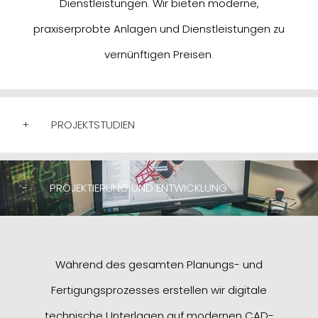
Dienstleistungen. Wir bieten moderne,
praxiserprobte Anlagen und Dienstleistungen zu
vernünftigen Preisen.
+
PROJEKTSTUDIEN
-
PROJEKTIERUNG UND ENTWICKLUNG
Während des gesamten Planungs- und
Fertigungsprozesses erstellen wir digitale
technische Unterlagen auf modernen CAD-