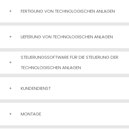
+
FERTIGUNG VON TECHNOLOGISCHEN ANLAGEN
+
LIEFERUNG VON TECHNOLOGISCHEN ANLAGEN
STEUERUNGSSOFTWARE FÜR DIE STEUERUNG DER
+
TECHNOLOGISCHEN ANLAGEN
+
KUNDENDIENST
+
MONTAGE