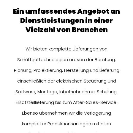
ein umfassendes Angebot an
Dienstleistungen in einer
Vielzahl von Branchen
Wir bieten komplette Lieferungen von
Schüttguttechnologien an, von der Beratung,
Planung, Projektierung, Herstellung und Lieferung
einschließlich der elektrischen Steuerung und
Software, Montage, Inbetriebnahme, Schulung,
Ersatzteillieferung bis zum After-Sales-Service.
Ebenso übernehmen wir die Verlagerung
kompletter Produktionsanlagen mit allen