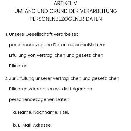
ARTIKEL V
UMFANG UND GRUND DER VERARBEITUNG
PERSONENBEZOGENER DATEN
Unsere Gesellschaft verarbeitet
personenbezogene Daten ausschließlich zur
Erfüllung von vertraglichen und gesetzlichen
Pflichten.
Zur Erfüllung unserer vertraglichen und gesetzlichen
Pflichten verarbeiten wir die folgenden
personenbezogenen Daten:
Name, Nachname, Titel,
E-Mail-Adresse,