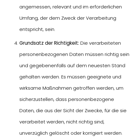
angemessen, relevant und im erforderlichen
Umfang, der dem Zweck der Verarbeitung
entspricht, sein.
Grundsatz der Richtigkeit:
Die verarbeiteten
personenbezogenen Daten müssen richtig sein
und gegebenenfalls auf dem neuesten Stand
gehalten werden. Es müssen geeignete und
wirksame Maßnahmen getroffen werden, um
sicherzustellen, dass personenbezogene
Daten, die aus der Sicht der Zwecke, für die sie
verarbeitet werden, nicht richtig sind,
unverzüglich gelöscht oder korrigiert werden.