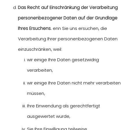
Das Recht auf Einschränkung der Verarbeitung
personenbezogener Daten auf der Grundlage
Ihres Ersuchens.
enn Sie uns ersuchen, die
Verarbeitung Ihrer personenbezogenen Daten
einzuschränken, weil:
wir einige Ihre Daten gesetzwidrig
verarbeiten,
wir einige Ihre Daten nicht mehr verarbeiten
müssen,
Ihre Einwendung als gerechtfertigt
ausgewertet wurde,
Sie Ihre Einwilligung teilweise