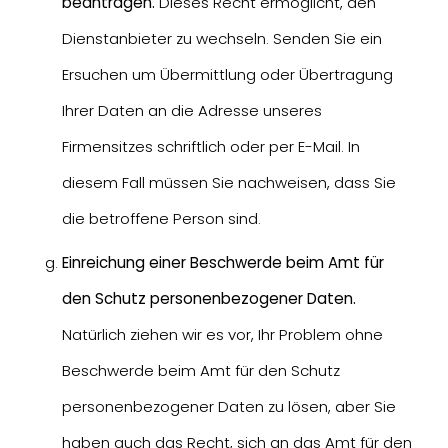
beantragen.
Dieses Recht ermöglicht, den
Dienstanbieter zu wechseln. Senden Sie ein
Ersuchen um Übermittlung oder Übertragung
Ihrer Daten an die Adresse unseres
Firmensitzes schriftlich oder per E-Mail. In
diesem Fall müssen Sie nachweisen, dass Sie
die betroffene Person sind.
Einreichung einer Beschwerde beim Amt für
den Schutz personenbezogener Daten.
Natürlich ziehen wir es vor, Ihr Problem ohne
Beschwerde beim Amt für den Schutz
personenbezogener Daten zu lösen, aber Sie
haben auch das Recht, sich an das Amt für den