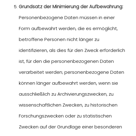
Grundsatz der Minimierung der Aufbewahrung:
Personenbezogene Daten müssen in einer
Form aufbewahrt werden, die es ermöglicht,
betroffene Personen nicht länger zu
identifizieren, als dies für den Zweck erforderlich
ist, für den die personenbezogenen Daten
verarbeitet werden; personenbezogene Daten
können länger aufbewahrt werden, wenn sie
ausschließlich zu Archivierungszwecken, zu
wissenschaftlichen Zwecken, zu historischen
Forschungszwecken oder zu statistischen
Zwecken auf der Grundlage einer besonderen