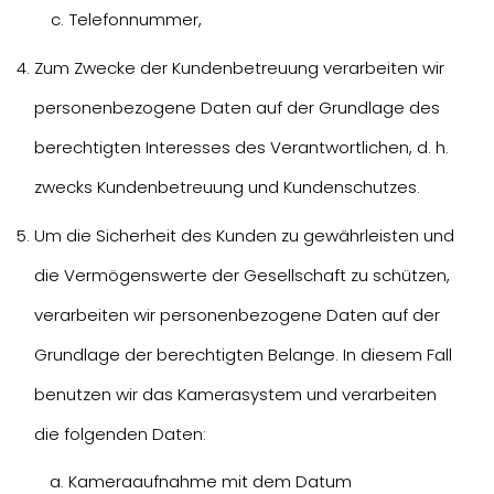
Telefonnummer,
Zum Zwecke der Kundenbetreuung verarbeiten wir
personenbezogene Daten auf der Grundlage des
berechtigten Interesses des Verantwortlichen, d. h.
zwecks Kundenbetreuung und Kundenschutzes.
Um die Sicherheit des Kunden zu gewährleisten und
die Vermögenswerte der Gesellschaft zu schützen,
verarbeiten wir personenbezogene Daten auf der
Grundlage der berechtigten Belange. In diesem Fall
benutzen wir das Kamerasystem und verarbeiten
die folgenden Daten:
Kameraaufnahme mit dem Datum