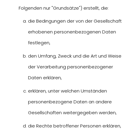
Folgenden nur "Grundsätze") erstellt, die:
die Bedingungen der von der Gesellschaft
erhobenen personenbezogenen Daten
festlegen,
den Umfang, Zweck und die Art und Weise
der Verarbeitung personenbezogener
Daten erklären,
erklären, unter welchen Umständen
personenbezogene Daten an andere
Gesellschaften weitergegeben werden,
die Rechte betroffener Personen erklären,