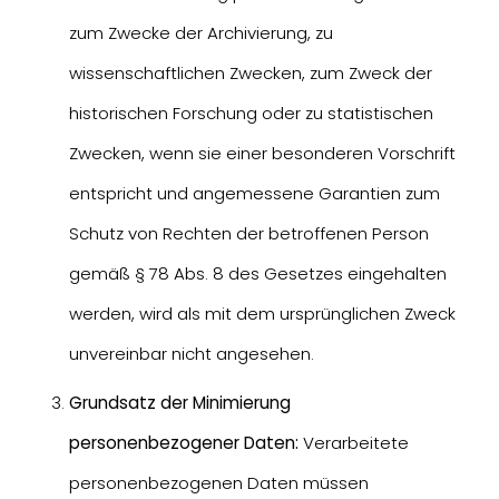
zum Zwecke der Archivierung, zu
wissenschaftlichen Zwecken, zum Zweck der
historischen Forschung oder zu statistischen
Zwecken, wenn sie einer besonderen Vorschrift
entspricht und angemessene Garantien zum
Schutz von Rechten der betroffenen Person
gemäß § 78 Abs. 8 des Gesetzes eingehalten
werden, wird als mit dem ursprünglichen Zweck
unvereinbar nicht angesehen.
Grundsatz der Minimierung
personenbezogener Daten:
Verarbeitete
personenbezogenen Daten müssen