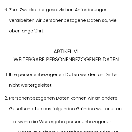
Zum Zwecke der gesetzlichen Anforderungen
verarbeiten wir personenbezogene Daten so, wie
oben angeführt.
ARTIKEL VI
WEITERGABE PERSONENBEZOGENER DATEN
Ihre personenbezogenen Daten werden an Dritte
nicht weitergeleitet.
Personenbezogenen Daten können wir an andere
Gesellschaften aus folgenden Gründen weiterleiten:
wenn die Weitergabe personenbezogener