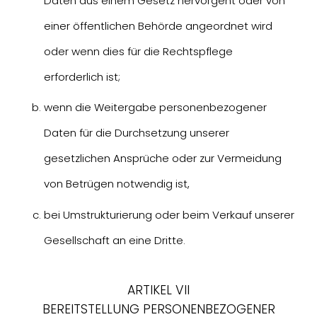
Daten aus einem Gesetz hervorgeht oder von
einer öffentlichen Behörde angeordnet wird
oder wenn dies für die Rechtspflege
erforderlich ist;
wenn die Weitergabe personenbezogener
Daten für die Durchsetzung unserer
gesetzlichen Ansprüche oder zur Vermeidung
von Betrügen notwendig ist,
bei Umstrukturierung oder beim Verkauf unserer
Gesellschaft an eine Dritte.
ARTIKEL VII
BEREITSTELLUNG PERSONENBEZOGENER