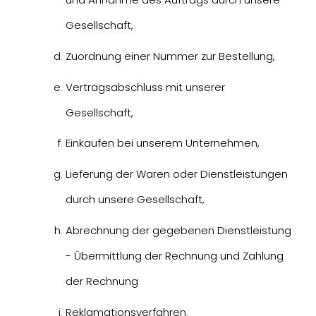
Gesellschaft,
Zuordnung einer Nummer zur Bestellung,
Vertragsabschluss mit unserer
Gesellschaft,
Einkaufen bei unserem Unternehmen,
Lieferung der Waren oder Dienstleistungen
durch unsere Gesellschaft,
Abrechnung der gegebenen Dienstleistung
- Übermittlung der Rechnung und Zahlung
der Rechnung
Reklamationsverfahren.