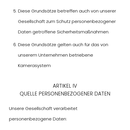
Diese Grundsätze betreffen auch von unserer
Gesellschaft zum Schutz personenbezogener
Daten getroffene Sicherheitsmaßnahmen.
Diese Grundsätze gelten auch für das von
unserem Unternehmen betriebene
Kamerasystem
ARTIKEL IV
QUELLE PERSONENBEZOGENER DATEN
Unsere Gesellschaft verarbeitet
personenbezogene Daten: