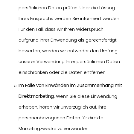
persönlichen Daten prüfen. Über die Lösung
Ihres Einspruchs werden Sie informiert werden.
Für den Fall, dass wir Ihren Widerspruch
aufgrund Ihrer Einwendung als gerechtfertigt
bewerten, werden wir entweder den Umfang
unserer Verwendung Ihrer persönlichen Daten
einschränken oder die Daten entfernen.
Im Falle von Einwänden im Zusammenhang mit
Direktmarketing.
Wenn Sie diese Einwendung
erheben, hören wir unverzüglich auf, Ihre
personenbezogenen Daten für direkte
Marketingzwecke zu verwenden.