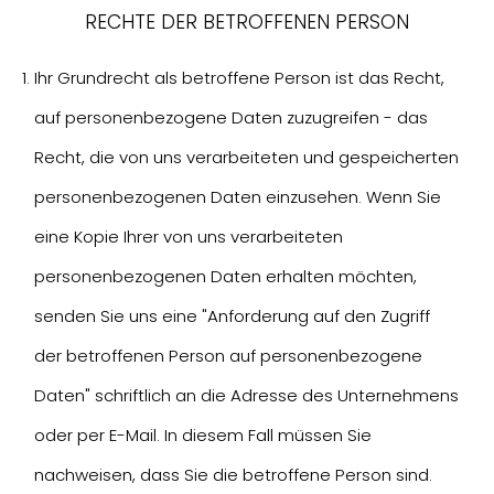
RECHTE DER BETROFFENEN PERSON
Ihr Grundrecht als betroffene Person ist das Recht,
auf personenbezogene Daten zuzugreifen - das
Recht, die von uns verarbeiteten und gespeicherten
personenbezogenen Daten einzusehen. Wenn Sie
eine Kopie Ihrer von uns verarbeiteten
personenbezogenen Daten erhalten möchten,
senden Sie uns eine "Anforderung auf den Zugriff
der betroffenen Person auf personenbezogene
Daten" schriftlich an die Adresse des Unternehmens
oder per E-Mail. In diesem Fall müssen Sie
nachweisen, dass Sie die betroffene Person sind.