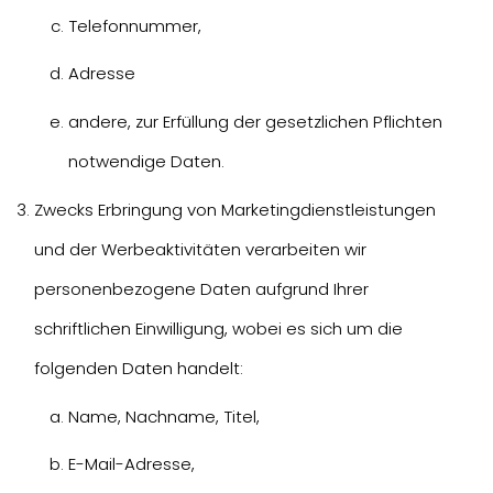
Telefonnummer,
Adresse
andere, zur Erfüllung der gesetzlichen Pflichten
notwendige Daten.
Zwecks Erbringung von Marketingdienstleistungen
und der Werbeaktivitäten verarbeiten wir
personenbezogene Daten aufgrund Ihrer
schriftlichen Einwilligung, wobei es sich um die
folgenden Daten handelt:
Name, Nachname, Titel,
E-Mail-Adresse,