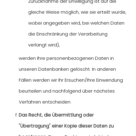
Zurücknahme der Einwilligung ist auf die
gleiche Weise möglich, wie sie erteilt wurde,
wobei angegeben wird, bei welchen Daten
die Einschränkung der Verarbeitung
verlangt wird),
werden Ihre personenbezogenen Daten in
unseren Datenbanken gelöscht. In anderen
Fällen werden wir Ihr Ersuchen/Ihre Einwendung
beurteilen und nachfolgend über nächstes
Verfahren entscheiden.
Das Recht, die Übermittlung oder
"Übertragung" einer Kopie dieser Daten zu