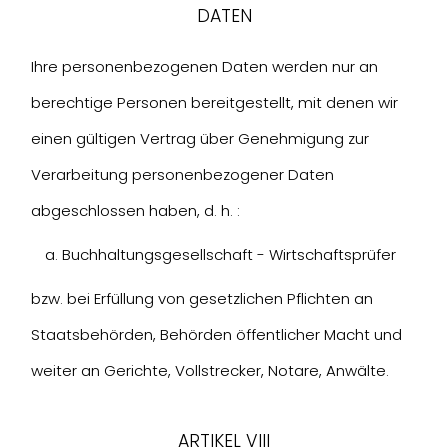
DATEN
Ihre personenbezogenen Daten werden nur an
berechtige Personen bereitgestellt, mit denen wir
einen gültigen Vertrag über Genehmigung zur
Verarbeitung personenbezogener Daten
abgeschlossen haben, d. h. :
Buchhaltungsgesellschaft - Wirtschaftsprüfer
bzw. bei Erfüllung von gesetzlichen Pflichten an
Staatsbehörden, Behörden öffentlicher Macht und
weiter an Gerichte, Vollstrecker, Notare, Anwälte.
ARTIKEL VIII