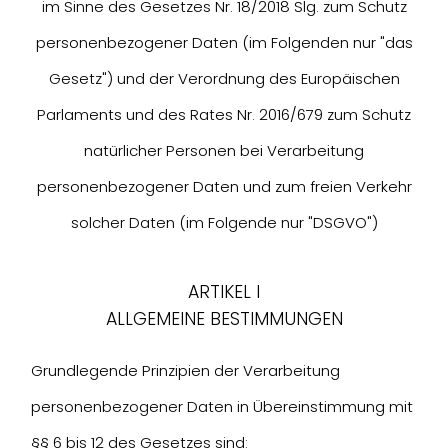
im Sinne des Gesetzes Nr. 18/2018 Slg. zum Schutz
personenbezogener Daten (im Folgenden nur "das
Gesetz") und der Verordnung des Europäischen
Parlaments und des Rates Nr. 2016/679 zum Schutz
natürlicher Personen bei Verarbeitung
personenbezogener Daten und zum freien Verkehr
solcher Daten (im Folgende nur "DSGVO")
ARTIKEL I
ALLGEMEINE BESTIMMUNGEN
Grundlegende Prinzipien der Verarbeitung
personenbezogener Daten in Übereinstimmung mit
§§ 6 bis 12 des Gesetzes sind: