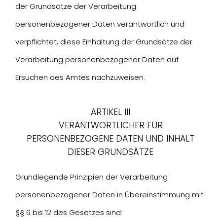
der Grundsätze der Verarbeitung
personenbezogener Daten verantwortlich und
verpflichtet, diese Einhaltung der Grundsätze der
Verarbeitung personenbezogener Daten auf
Ersuchen des Amtes nachzuweisen.
ARTIKEL III
VERANTWORTLICHER FÜR
PERSONENBEZOGENE DATEN UND INHALT
DIESER GRUNDSÄTZE
Grundlegende Prinzipien der Verarbeitung
personenbezogener Daten in Übereinstimmung mit
§§ 6 bis 12 des Gesetzes sind: