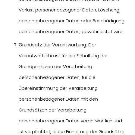
Verlust personenbezogener Daten, Löschung
personenbezogener Daten oder Beschädigung
personenbezogener Daten, gewährleistet wird.
Grundsatz der Verantwortung:
Der
Verantwortliche ist für die Einhaltung der
Grundprinzipien der Verarbeitung
personenbezogener Daten, für die
Übereinstimmung der Verarbeitung
personenbezogener Daten mit den
Grundsätzen der Verarbeitung
personenbezogener Daten verantwortlich und
ist verpflichtet, diese Einhaltung der Grundsätze