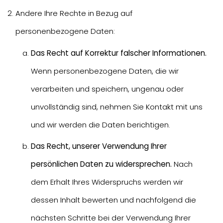
Andere Ihre Rechte in Bezug auf
personenbezogene Daten:
Das Recht auf Korrektur falscher Informationen.
Wenn personenbezogene Daten, die wir
verarbeiten und speichern, ungenau oder
unvollständig sind, nehmen Sie Kontakt mit uns
und wir werden die Daten berichtigen.
Das Recht, unserer Verwendung Ihrer
persönlichen Daten zu widersprechen.
Nach
dem Erhalt Ihres Widerspruchs werden wir
dessen Inhalt bewerten und nachfolgend die
nächsten Schritte bei der Verwendung Ihrer