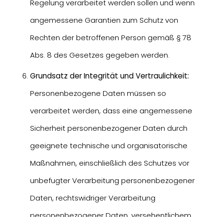
Regelung verarbeitet werden sollen und wenn
angemessene Garantien zum Schutz von
Rechten der betroffenen Person gemäß § 78
Abs. 8 des Gesetzes gegeben werden.
Grundsatz der Integrität und Vertraulichkeit:
Personenbezogene Daten müssen so
verarbeitet werden, dass eine angemessene
Sicherheit personenbezogener Daten durch
geeignete technische und organisatorische
Maßnahmen, einschließlich des Schutzes vor
unbefugter Verarbeitung personenbezogener
Daten, rechtswidriger Verarbeitung
personenbezogener Daten, versehentlichem