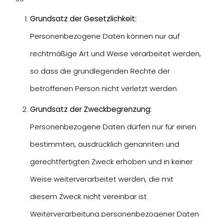
Grundsatz der Gesetzlichkeit:
Personenbezogene Daten können nur auf
rechtmäßige Art und Weise verarbeitet werden,
so dass die grundlegenden Rechte der
betroffenen Person nicht verletzt werden.
Grundsatz der Zweckbegrenzung:
Personenbezogene Daten dürfen nur für einen
bestimmten, ausdrücklich genannten und
gerechtfertigten Zweck erhoben und in keiner
Weise weiterverarbeitet werden, die mit
diesem Zweck nicht vereinbar ist.
Weiterverarbeitung personenbezogener Daten