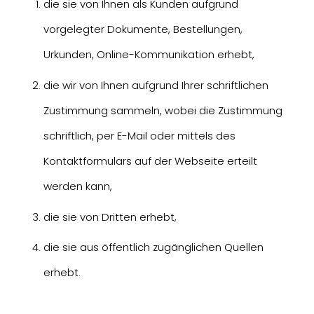
die sie von Ihnen als Kunden aufgrund
vorgelegter Dokumente, Bestellungen,
Urkunden, Online-Kommunikation erhebt,
die wir von Ihnen aufgrund Ihrer schriftlichen
Zustimmung sammeln, wobei die Zustimmung
schriftlich, per E-Mail oder mittels des
Kontaktformulars auf der Webseite erteilt
werden kann,
die sie von Dritten erhebt,
die sie aus öffentlich zugänglichen Quellen
erhebt.