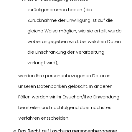
zurückgenommen haben (die
Zurücknahme der Einwilligung ist auf die
gleiche Weise möglich, wie sie erteilt wurde,
wobei angegeben wird, bei welchen Daten
die Einschränkung der Verarbeitung
verlangt wird),
werden Ihre personenbezogenen Daten in
unseren Datenbanken gelöscht. In anderen
Fällen werden wir Ihr Ersuchen/Ihre Einwendung
beurteilen und nachfolgend über nächstes
Verfahren entscheiden.
Das Recht auf Löschung personenbezogener