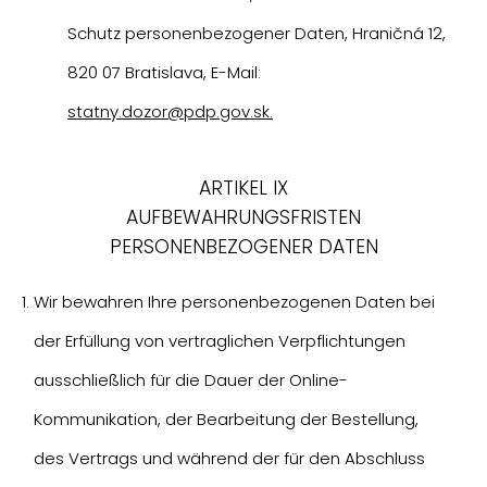
Schutz personenbezogener Daten, Hraničná 12,
820 07 Bratislava, E-Mail:
statny.dozor@pdp.gov.sk.
ARTIKEL IX
AUFBEWAHRUNGSFRISTEN
PERSONENBEZOGENER DATEN
Wir bewahren Ihre personenbezogenen Daten bei
der Erfüllung von vertraglichen Verpflichtungen
ausschließlich für die Dauer der Online-
Kommunikation, der Bearbeitung der Bestellung,
des Vertrags und während der für den Abschluss