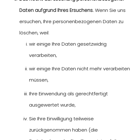
Daten aufgrund Ihres Ersuchens.
Wenn Sie uns
ersuchen, Ihre personenbezogenen Daten zu
löschen, weil:
wir einige Ihre Daten gesetzwidrig
verarbeiten,
wir einige Ihre Daten nicht mehr verarbeiten
müssen,
Ihre Einwendung als gerechtfertigt
ausgewertet wurde,
Sie Ihre Einwilligung teilweise
zurückgenommen haben (die