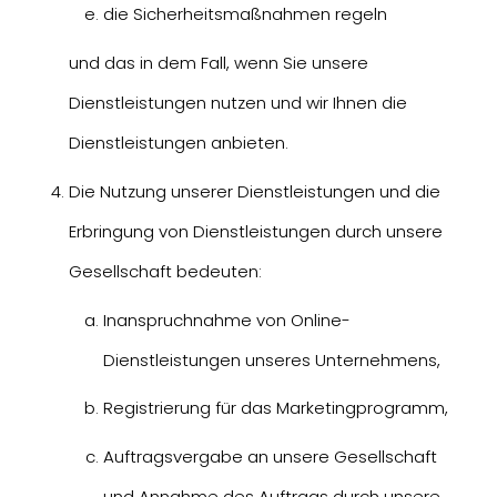
die Sicherheitsmaßnahmen regeln
und das in dem Fall, wenn Sie unsere
Dienstleistungen nutzen und wir Ihnen die
Dienstleistungen anbieten.
Die Nutzung unserer Dienstleistungen und die
Erbringung von Dienstleistungen durch unsere
Gesellschaft bedeuten:
Inanspruchnahme von Online-
Dienstleistungen unseres Unternehmens,
Registrierung für das Marketingprogramm,
Auftragsvergabe an unsere Gesellschaft
und Annahme des Auftrags durch unsere