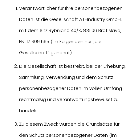
Verantwortlicher für Ihre personenbezogenen
Daten ist die Gesellschaft AT-Industry GmbH,
mit dem Sitz Rybničná 40/K, 831 06 Bratislava,
FN: 17 309 565 (im Folgenden nur „die
Gesellschaft“ genannt).
Die Gesellschaft ist bestrebt, bei der Erhebung,
Sammlung, Verwendung und dem Schutz
personenbezogener Daten im vollen Umfang
rechtmäßig und verantwortungsbewusst zu
handeln.
Zu diesem Zweck wurden die Grundsätze für
den Schutz personenbezogener Daten (im