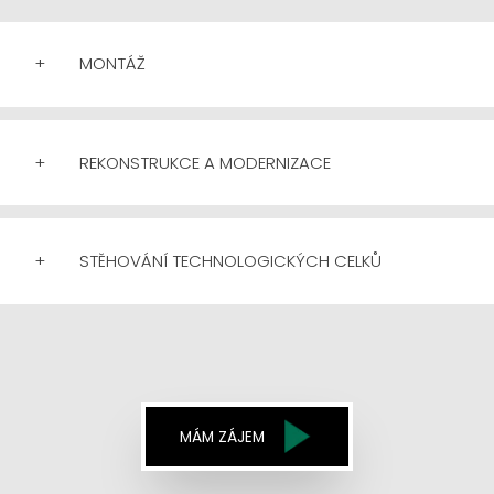
+
MONTÁŽ
+
REKONSTRUKCE A MODERNIZACE
+
STĚHOVÁNÍ TECHNOLOGICKÝCH CELKŮ
MÁM ZÁJEM