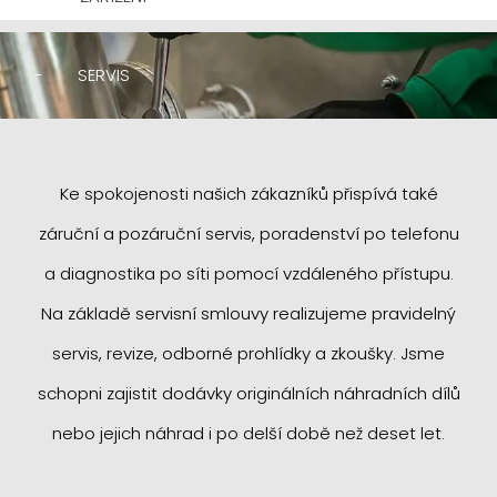
-
SERVIS
Ke spokojenosti našich zákazníků přispívá také
záruční a pozáruční servis, poradenství po telefonu
a diagnostika po síti pomocí vzdáleného přístupu.
Na základě servisní smlouvy realizujeme pravidelný
servis, revize, odborné prohlídky a zkoušky. Jsme
schopni zajistit dodávky originálních náhradních dílů
nebo jejich náhrad i po delší době než deset let.