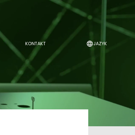
KONTAKT
JAZYK