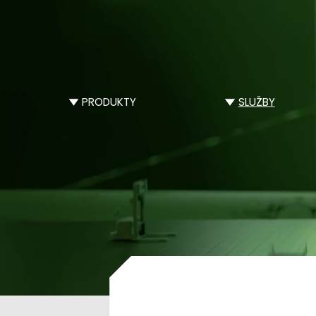
PRODUKTY
SLUŽBY