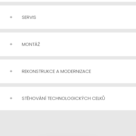
+
SERVIS
+
MONTÁŽ
+
REKONSTRUKCE A MODERNIZACE
+
STĚHOVÁNÍ TECHNOLOGICKÝCH CELKŮ