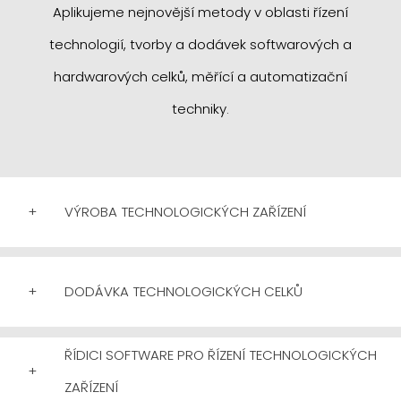
Aplikujeme nejnovější metody v oblasti řízení
technologií, tvorby a dodávek softwarových a
hardwarových celků, měřící a automatizační
techniky.
+
VÝROBA TECHNOLOGICKÝCH ZAŘÍZENÍ
+
DODÁVKA TECHNOLOGICKÝCH CELKŮ
ŘÍDICI SOFTWARE PRO ŘÍZENÍ TECHNOLOGICKÝCH
+
ZAŘÍZENÍ