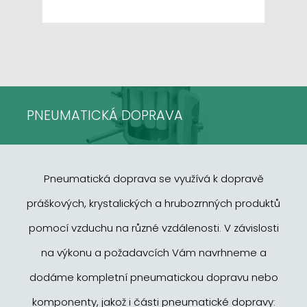
PNEUMATICKÁ DOPRAVA
Pneumatická doprava se využívá k dopravě
práškových, krystalických a hrubozrnných produktů
pomocí vzduchu na různé vzdálenosti. V závislosti
na výkonu a požadavcích Vám navrhneme a
dodáme kompletní pneumatickou dopravu nebo
komponenty, jakož i části pneumatické dopravy: