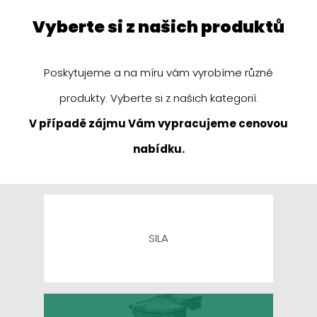
vyberte si z našich produktů
Poskytujeme a na míru vám vyrobíme různé
produkty. Vyberte si z našich kategorií.
V případě zájmu Vám vypracujeme cenovou
nabídku.
SILA