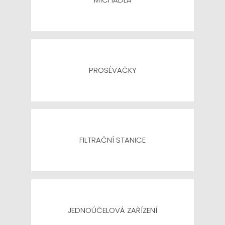
PROSÉVAČKY
FILTRAČNÍ STANICE
JEDNOÚČELOVÁ ZAŘÍZENÍ