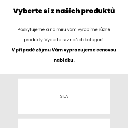
vyberte si z našich produktů
Poskytujeme a na míru vám vyrobíme různé
produkty. Vyberte si z našich kategorií.
V případě zájmu Vám vypracujeme cenovou
nabídku.
SILA