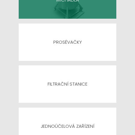
PROSÉVAČKY
FILTRAČNÍ STANICE
JEDNOÚČELOVÁ ZAŘÍZENÍ