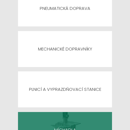
PNEUMATICKÁ DOPRAVA
MECHANICKÉ DOPRAVNÍKY
PLNICÍ A VYPRAZDŇOVACÍ STANICE
MÍCHADLA