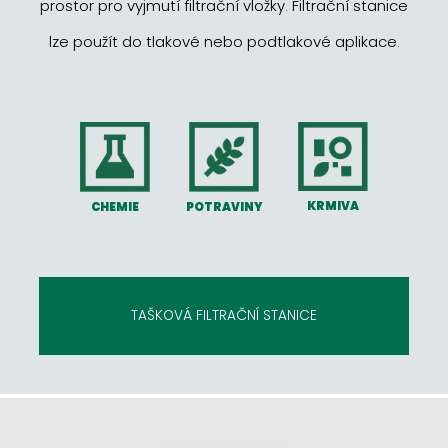
prostor pro vyjmutí filtrační vložky. Filtrační stanice
lze použít do tlakové nebo podtlakové aplikace.
KRMIVA
POTRAVINY
CHEMIE
TAŠKOVÁ FILTRAČNÍ STANICE