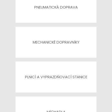
PNEUMATICKÁ DOPRAVA
MECHANICKÉ DOPRAVNÍKY
PLNICÍ A VYPRAZDŇOVACÍ STANICE
MÍCHADLA