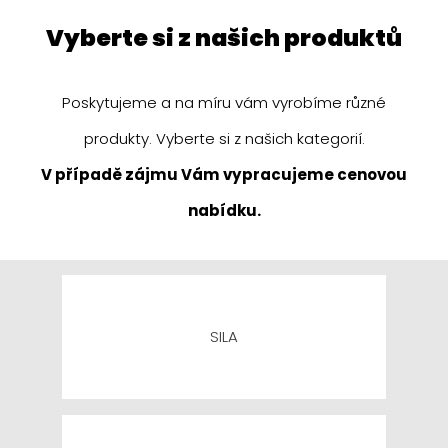
vyberte si z našich produktů
Poskytujeme a na míru vám vyrobíme různé
produkty. Vyberte si z našich kategorií.
V případě zájmu Vám vypracujeme cenovou
nabídku.
SILA